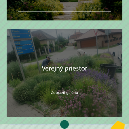
Verejný priestor
Zobraziť galériu