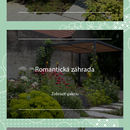
Romantická záhrada
Zobraziť galériu