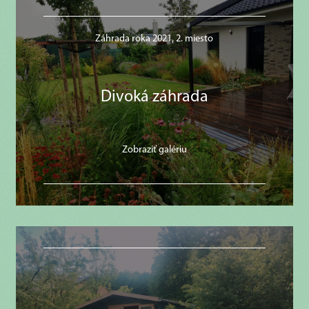
Záhrada roka 2021, 2. miesto
Divoká záhrada
Zobraziť galériu