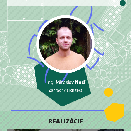
Naď
Ing. Miroslav
Záhradný architekt
REALIZÁCIE