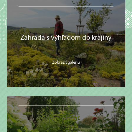
Záhrada s výhľadom do krajiny
Zobraziť galériu